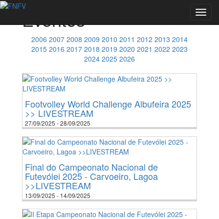
Eventos
Toggl
navig
2006
2007
2008
2009
2010
2011
2012
2013
2014
2015
2016
2017
2018
2019
2020
2021
2022
2023
2024
2025
2026
Footvolley World Challenge Albufeira 2025
>> LIVESTREAM
27/09/2025 - 28/09/2025
Final do Campeonato Nacional de
Futevólei 2025 - Carvoeiro, Lagoa
>>LIVESTREAM
13/09/2025 - 14/09/2025