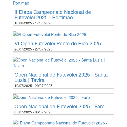
II Etapa Campeonato Nacional de
Futevólei 2025 - Portimão
16/08/2025 - 17/08/2025
VI Open Futevólei Ponte do Bico 2025
26/07/2025 - 27/07/2025
Open Nacional de Futevólei 2025 - Santa
Luzia | Tavira
19/07/2025 - 20/07/2025
Open Nacional de Futevólei 2025 - Faro
05/07/2025 - 06/07/2025