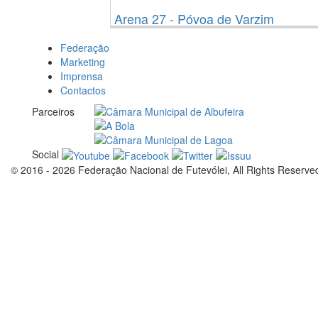
Arena 27 - Póvoa de Varzim
Federação
Marketing
Imprensa
Contactos
Parceiros
Social
© 2016 - 2026 Federação Nacional de Futevólei, All Rights Reserve