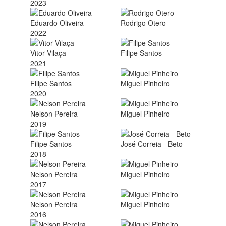
2023
Eduardo Oliveira
Rodrigo Otero
2022
Vitor Vilaça
Filipe Santos
2021
Filipe Santos
Miguel Pinheiro
2020
Nelson Pereira
Miguel Pinheiro
2019
Filipe Santos
José Correia - Beto
2018
Nelson Pereira
Miguel Pinheiro
2017
Nelson Pereira
Miguel Pinheiro
2016