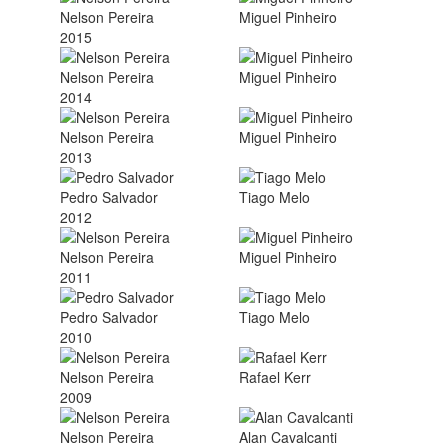
Nelson Pereira
Miguel Pinheiro
2015
Nelson Pereira
Miguel Pinheiro
2014
Nelson Pereira
Miguel Pinheiro
2013
Pedro Salvador
Tiago Melo
2012
Nelson Pereira
Miguel Pinheiro
2011
Pedro Salvador
Tiago Melo
2010
Nelson Pereira
Rafael Kerr
2009
Nelson Pereira
Alan Cavalcanti