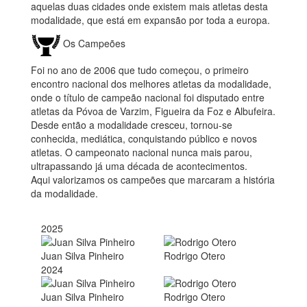
aquelas duas cidades onde existem mais atletas desta
modalidade, que está em expansão por toda a europa.
Os Campeões
Foi no ano de 2006 que tudo começou, o primeiro
encontro nacional dos melhores atletas da modalidade,
onde o título de campeão nacional foi disputado entre
atletas da Póvoa de Varzim, Figueira da Foz e Albufeira.
Desde então a modalidade cresceu, tornou-se
conhecida, mediática, conquistando público e novos
atletas. O campeonato nacional nunca mais parou,
ultrapassando já uma década de acontecimentos.
Aqui valorizamos os campeões que marcaram a história
da modalidade.
2025
Juan Silva Pinheiro
Rodrigo Otero
2024
Juan Silva Pinheiro
Rodrigo Otero