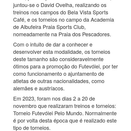
juntou-se o David Ovelha, realizando os
treinos nos campos do Bela Vista Sports
Café, e os torneios no campo da Academia
de Albufeira Praia Sports Club,
nomeadamente na Praia dos Pescadores.
Com o intuito de dar a conhecer e
desenvolver esta modalidade, os torneios
deste tamanho são consideravelmente
ótimos para a promoção do Futevólei, por ter
como funcionamento o ajuntamento de
atletas de outras nacionalidades, como
alemães e austríacos.
Em 2023, foram nos dias 2 a 20 de
novembro que realizaram treinos e torneios:
Torneio Futevólei Pelo Mundo. Normalmente
é por volta desta época que é realizado este
tipo de torneios.