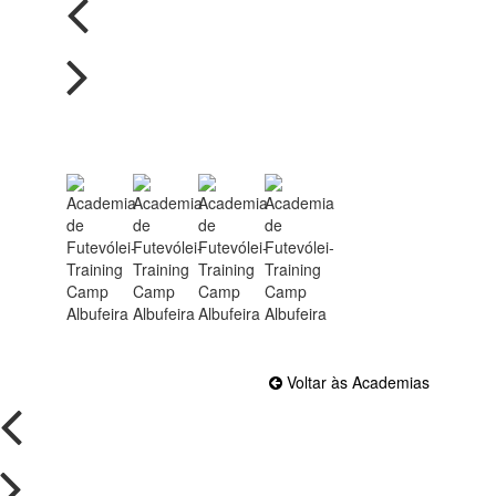
Voltar às Academias