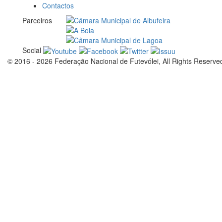
Contactos
Parceiros
Social
© 2016 - 2026 Federação Nacional de Futevólei, All Rights Reserve