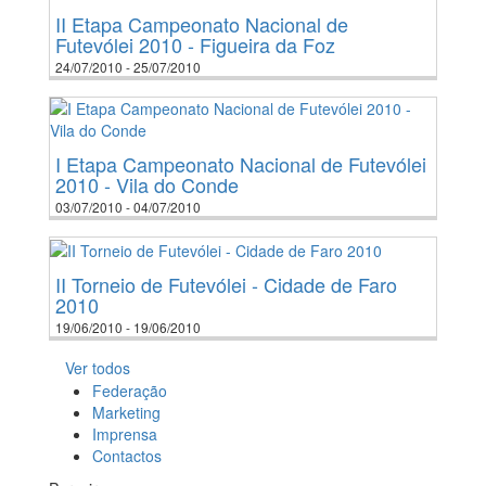
II Etapa Campeonato Nacional de
Futevólei 2010 - Figueira da Foz
24/07/2010 - 25/07/2010
I Etapa Campeonato Nacional de Futevólei
2010 - Vila do Conde
03/07/2010 - 04/07/2010
II Torneio de Futevólei - Cidade de Faro
2010
19/06/2010 - 19/06/2010
Ver todos
Federação
Marketing
Imprensa
Contactos