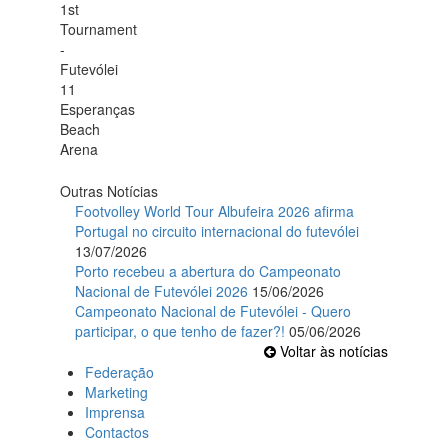
Outras Notícias
Footvolley World Tour Albufeira 2026 afirma
Portugal no circuito internacional do futevólei
13/07/2026
Porto recebeu a abertura do Campeonato
Nacional de Futevólei 2026
15/06/2026
Campeonato Nacional de Futevólei - Quero
participar, o que tenho de fazer?!
05/06/2026
Voltar às notícias
Federação
Marketing
Imprensa
Contactos