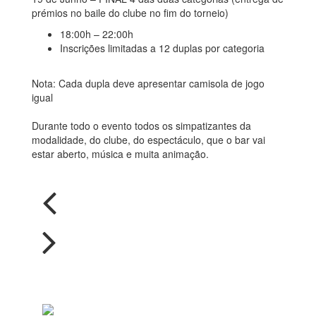
prémios no baile do clube no fim do torneio)
18:00h – 22:00h
Inscrições limitadas a 12 duplas por categoria
Nota: Cada dupla deve apresentar camisola de jogo
igual
Durante todo o evento todos os simpatizantes da
modalidade, do clube, do espectáculo, que o bar vai
estar aberto, música e muita animação.