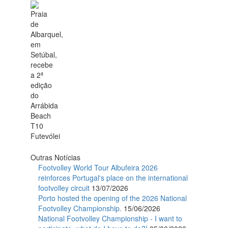
Outras Notícias
Footvolley World Tour Albufeira 2026
reinforces Portugal's place on the international
footvolley circuit
13/07/2026
Porto hosted the opening of the 2026 National
Footvolley Championship.
15/06/2026
National Footvolley Championship - I want to