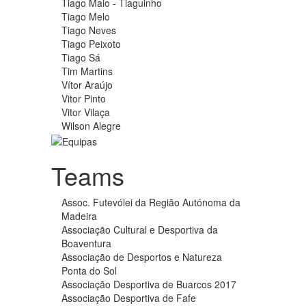
Tiago Maio - Tiaguinho
Tiago Melo
Tiago Neves
Tiago Peixoto
Tiago Sá
Tim Martins
Vítor Araújo
Vitor Pinto
Vitor Vilaça
Wilson Alegre
Teams
Assoc. Futevólei da Região Autónoma da
Madeira
Associação Cultural e Desportiva da
Boaventura
Associação de Desportos e Natureza
Ponta do Sol
Associação Desportiva de Buarcos 2017
Associação Desportiva de Fafe