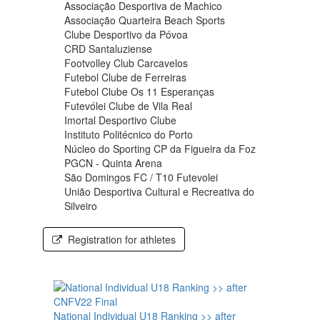
Associação Desportiva de Machico
Associação Quarteira Beach Sports
Clube Desportivo da Póvoa
CRD Santaluziense
Footvolley Club Carcavelos
Futebol Clube de Ferreiras
Futebol Clube Os 11 Esperanças
Futevólei Clube de Vila Real
Imortal Desportivo Clube
Instituto Politécnico do Porto
Núcleo do Sporting CP da Figueira da Foz
PGCN - Quinta Arena
São Domingos FC / T10 Futevolei
União Desportiva Cultural e Recreativa do
Silveiro
Registration for athletes
National Individual U18 Ranking >> after