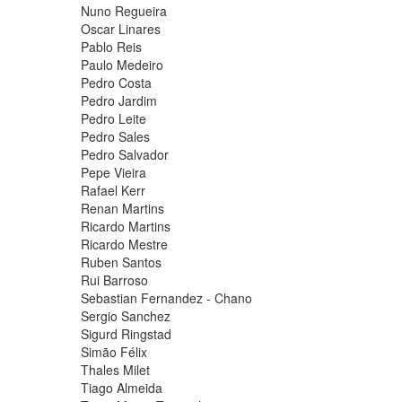
Nuno Regueira
Oscar Linares
Pablo Reis
Paulo Medeiro
Pedro Costa
Pedro Jardim
Pedro Leite
Pedro Sales
Pedro Salvador
Pepe Vieira
Rafael Kerr
Renan Martins
Ricardo Martins
Ricardo Mestre
Ruben Santos
Rui Barroso
Sebastian Fernandez - Chano
Sergio Sanchez
Sigurd Ringstad
Simão Félix
Thales Milet
Tiago Almeida