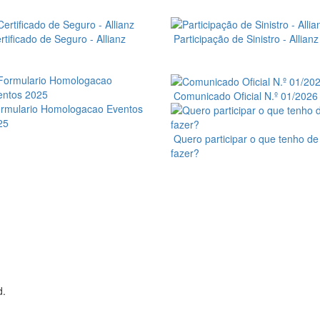
tificado de Seguro - Allianz
Participação de Sinistro - Allianz
Comunicado Oficial N.º 01/2026
rmulario Homologacao Eventos
25
Quero participar o que tenho de
fazer?
d.