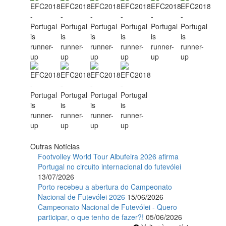
Outras Notícias
Footvolley World Tour Albufeira 2026 afirma
Portugal no circuito internacional do futevólei
13/07/2026
Porto recebeu a abertura do Campeonato
Nacional de Futevólei 2026
15/06/2026
Campeonato Nacional de Futevólei - Quero
participar, o que tenho de fazer?!
05/06/2026