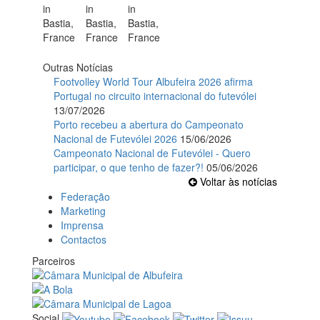
Outras Notícias
Footvolley World Tour Albufeira 2026 afirma
Portugal no circuito internacional do futevólei
13/07/2026
Porto recebeu a abertura do Campeonato
Nacional de Futevólei 2026
15/06/2026
Campeonato Nacional de Futevólei - Quero
participar, o que tenho de fazer?!
05/06/2026
Voltar às notícias
Federação
Marketing
Imprensa
Contactos
Parceiros
Social