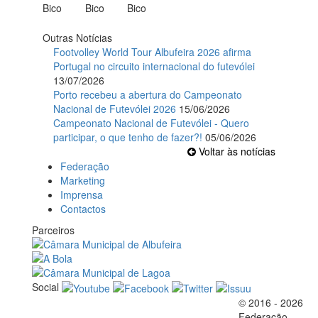
Outras Notícias
Footvolley World Tour Albufeira 2026 afirma
Portugal no circuito internacional do futevólei
13/07/2026
Porto recebeu a abertura do Campeonato
Nacional de Futevólei 2026
15/06/2026
Campeonato Nacional de Futevólei - Quero
participar, o que tenho de fazer?!
05/06/2026
Voltar às notícias
Federação
Marketing
Imprensa
Contactos
Parceiros
Social
© 2016 - 2026
Official EFVL Member
Federação