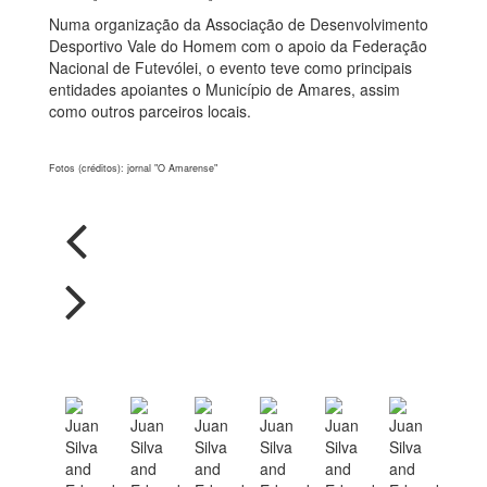
Numa organização da Associação de Desenvolvimento
Desportivo Vale do Homem com o apoio da Federação
Nacional de Futevólei, o evento teve como principais
entidades apoiantes o Município de Amares, assim
como outros parceiros locais.
Fotos (créditos): jornal "O Amarense"