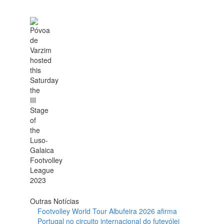
Outras Notícias
Footvolley World Tour Albufeira 2026 afirma
Portugal no circuito internacional do futevólei