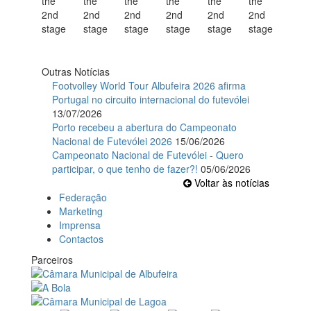
Outras Notícias
Footvolley World Tour Albufeira 2026 afirma
Portugal no circuito internacional do futevólei
13/07/2026
Porto recebeu a abertura do Campeonato
Nacional de Futevólei 2026
15/06/2026
Campeonato Nacional de Futevólei - Quero
participar, o que tenho de fazer?!
05/06/2026
Voltar às notícias
Federação
Marketing
Imprensa
Contactos
Parceiros