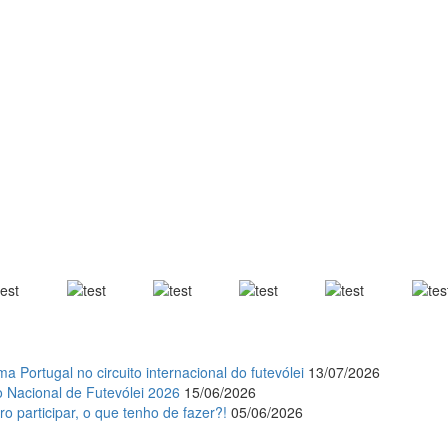
a Portugal no circuito internacional do futevólei
13/07/2026
 Nacional de Futevólei 2026
15/06/2026
 participar, o que tenho de fazer?!
05/06/2026