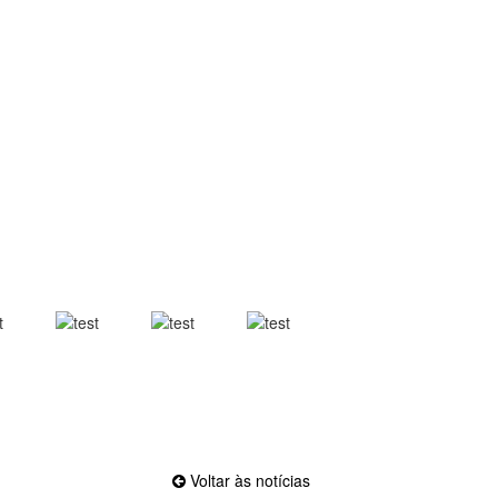
Voltar às notícias