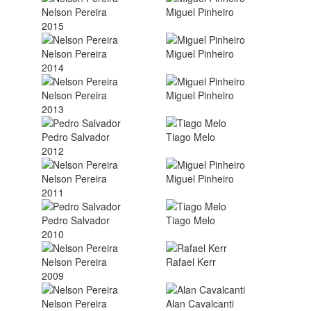
Nelson Pereira
Miguel Pinheiro
2015
Nelson Pereira
Miguel Pinheiro
2014
Nelson Pereira
Miguel Pinheiro
2013
Pedro Salvador
Tiago Melo
2012
Nelson Pereira
Miguel Pinheiro
2011
Pedro Salvador
Tiago Melo
2010
Nelson Pereira
Rafael Kerr
2009
Nelson Pereira
Alan Cavalcanti