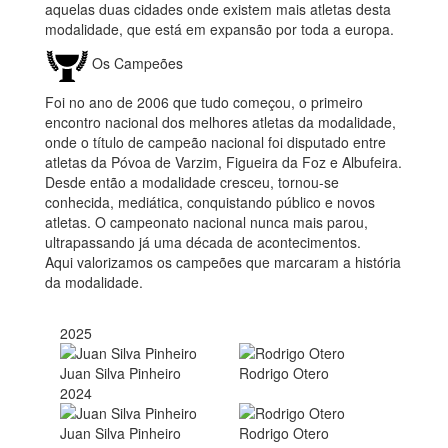
aquelas duas cidades onde existem mais atletas desta
modalidade, que está em expansão por toda a europa.
Os Campeões
Foi no ano de 2006 que tudo começou, o primeiro
encontro nacional dos melhores atletas da modalidade,
onde o título de campeão nacional foi disputado entre
atletas da Póvoa de Varzim, Figueira da Foz e Albufeira.
Desde então a modalidade cresceu, tornou-se
conhecida, mediática, conquistando público e novos
atletas. O campeonato nacional nunca mais parou,
ultrapassando já uma década de acontecimentos.
Aqui valorizamos os campeões que marcaram a história
da modalidade.
2025
Juan Silva Pinheiro
Rodrigo Otero
2024
Juan Silva Pinheiro
Rodrigo Otero