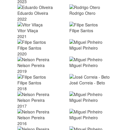
2023
Eduardo Oliveira
Rodrigo Otero
2022
Vitor Vilaça
Filipe Santos
2021
Filipe Santos
Miguel Pinheiro
2020
Nelson Pereira
Miguel Pinheiro
2019
Filipe Santos
José Correia - Beto
2018
Nelson Pereira
Miguel Pinheiro
2017
Nelson Pereira
Miguel Pinheiro
2016