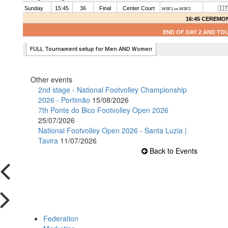
Other events
2nd stage - National Footvolley Championship
2026 - Portimão
15/08/2026
7th Ponte do Bico Footvolley Open 2026
25/07/2026
National Footvolley Open 2026 - Santa Luzia |
Tavira
11/07/2026
Back to Events
Federation