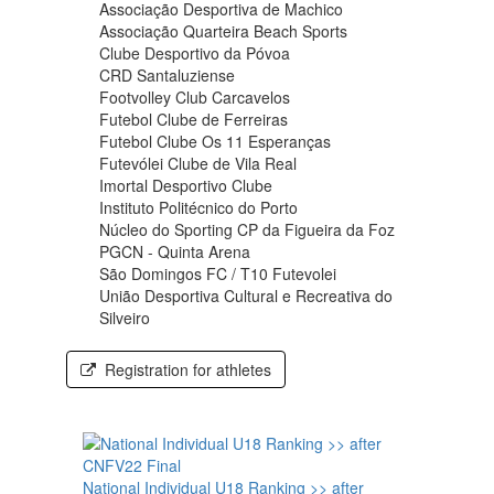
Associação Desportiva de Machico
Associação Quarteira Beach Sports
Clube Desportivo da Póvoa
CRD Santaluziense
Footvolley Club Carcavelos
Futebol Clube de Ferreiras
Futebol Clube Os 11 Esperanças
Futevólei Clube de Vila Real
Imortal Desportivo Clube
Instituto Politécnico do Porto
Núcleo do Sporting CP da Figueira da Foz
PGCN - Quinta Arena
São Domingos FC / T10 Futevolei
União Desportiva Cultural e Recreativa do
Silveiro
Registration for athletes
National Individual U18 Ranking >> after