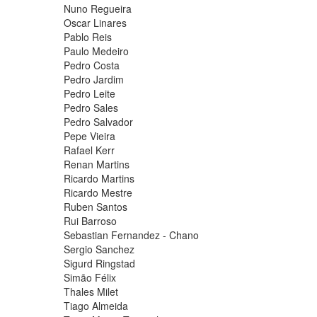
Nuno Regueira
Oscar Linares
Pablo Reis
Paulo Medeiro
Pedro Costa
Pedro Jardim
Pedro Leite
Pedro Sales
Pedro Salvador
Pepe Vieira
Rafael Kerr
Renan Martins
Ricardo Martins
Ricardo Mestre
Ruben Santos
Rui Barroso
Sebastian Fernandez - Chano
Sergio Sanchez
Sigurd Ringstad
Simão Félix
Thales Milet
Tiago Almeida