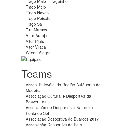
Tiago Maio - Tiaguinho
Tiago Melo
Tiago Neves
Tiago Peixoto
Tiago Sá
Tim Martins
Vítor Araújo
Vitor Pinto
Vitor Vilaça
Wilson Alegre
Teams
Assoc. Futevólei da Região Autónoma da
Madeira
Associação Cultural e Desportiva da
Boaventura
Associação de Desportos e Natureza
Ponta do Sol
Associação Desportiva de Buarcos 2017
Associação Desportiva de Fafe